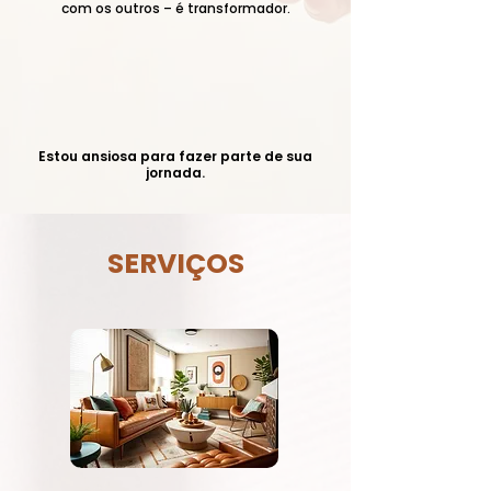
com os outros – é transformador.
Estou ansiosa para fazer parte de sua
jornada.
SERVIÇOS