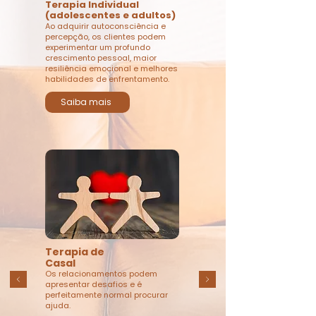
Terapia Individual
(adolescentes e adultos)
Ao adquirir autoconsciência e
percepção, os clientes podem
experimentar um profundo
crescimento pessoal, maior
resiliência emocional e melhores
habilidades de enfrentamento.
Saiba mais
Terapia de
Casal
Os relacionamentos podem
apresentar desafios e é
perfeitamente normal procurar
ajuda.