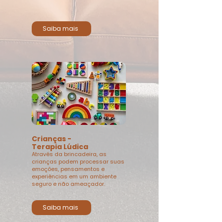
Saiba mais
Crianças -
Terapia Lúdica
Através da brincadeira, as
crianças podem processar suas
emoções, pensamentos e
experiências em um ambiente
seguro e não ameaçador.
Saiba mais